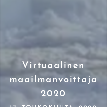
Virtuaalinen
maailmanvoittaja
2020