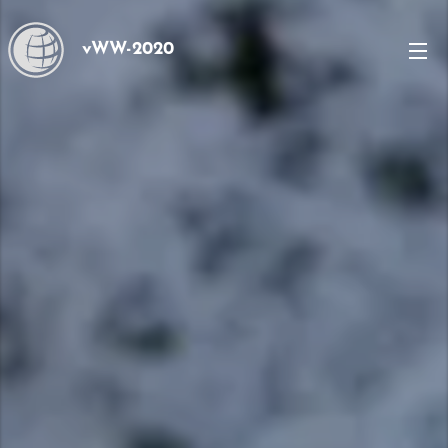
vWW-2020